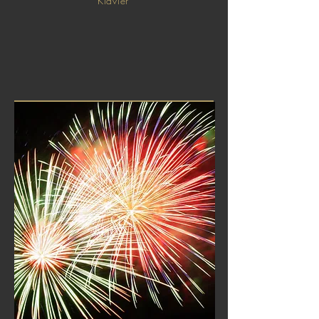
Klavier