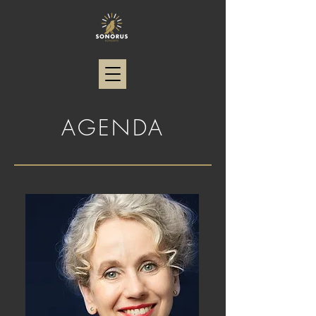
AGENDA