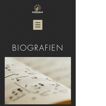
BIOGRAFIEN