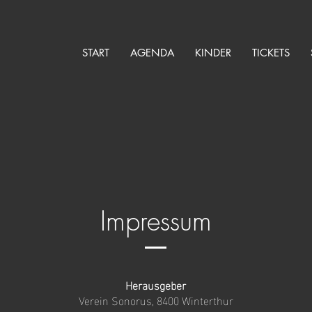
START
AGENDA
KINDER
TICKETS
Impressum
Herausgeber
Verein Sonorus, 8400 Winterthur