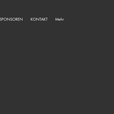
SPONSOREN
KONTAKT
Mehr