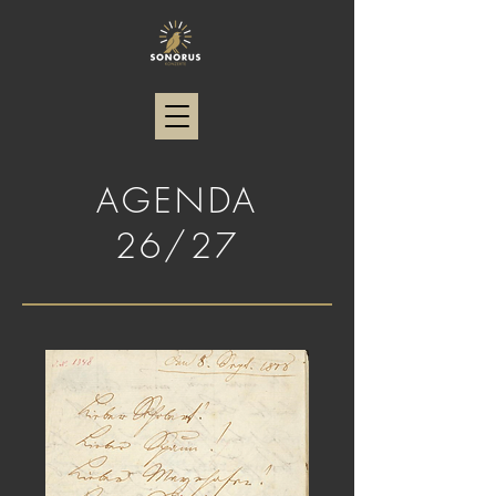
AGENDA
26/27