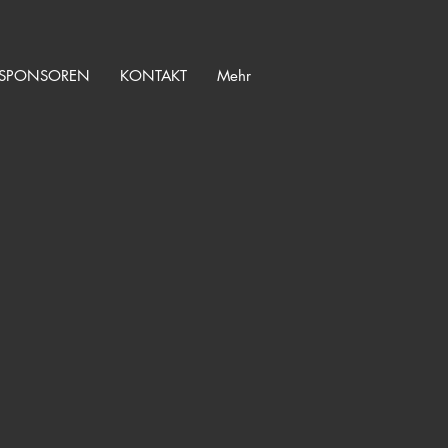
SPONSOREN
KONTAKT
Mehr