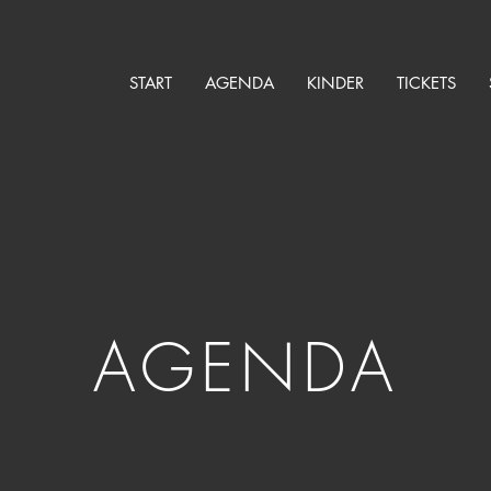
START
AGENDA
KINDER
TICKETS
AGENDA